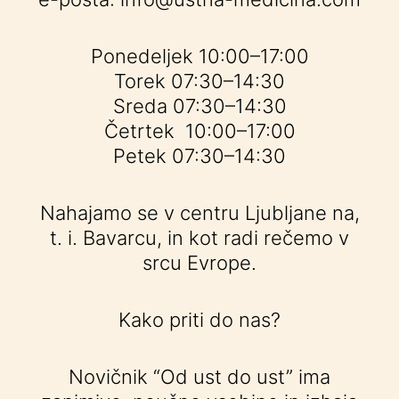
Ponedeljek 10:00–17:00
Torek 07:30–14:30
Sreda 07:30–14:30
Četrtek 10:00–17:00
Petek 07:30–14:30
Nahajamo se v centru Ljubljane na,
t. i. Bavarcu, in kot radi rečemo v
srcu Evrope.
Kako priti do nas?
Novičnik “Od ust do ust” ima