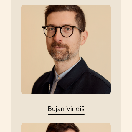
Bojan Vindiš