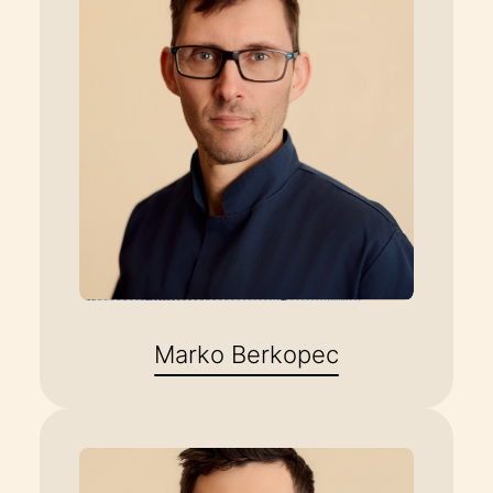
Marko Berkopec