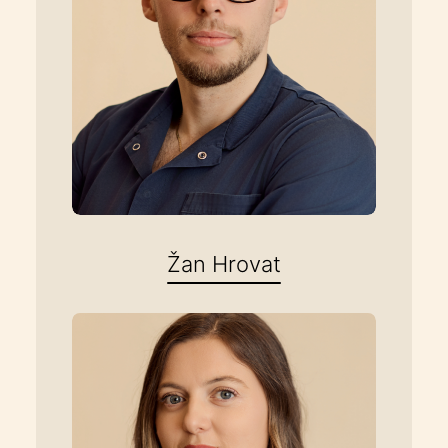
Žan Hrovat