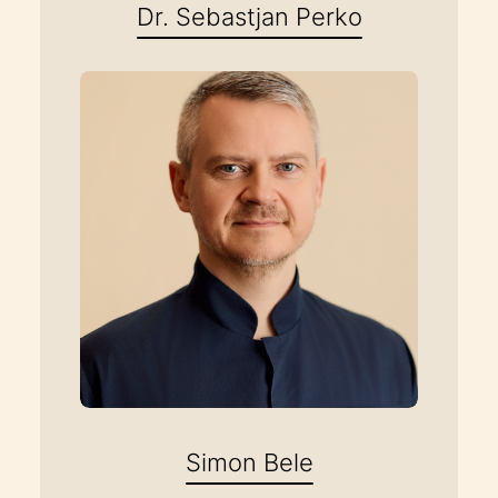
Dr. Sebastjan Perko
Simon Bele