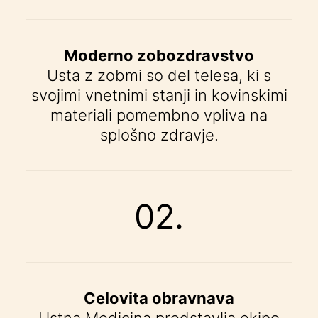
Moderno zobozdravstvo
Usta z zobmi so del telesa, ki s
svojimi vnetnimi stanji in kovinskimi
materiali pomembno vpliva na
splošno zdravje.
02.
Celovita obravnava