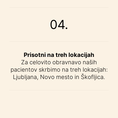
04.
Prisotni na treh lokacijah
Za celovito obravnavo naših
pacientov skrbimo na treh lokacijah:
Ljubljana, Novo mesto in Škofljica.