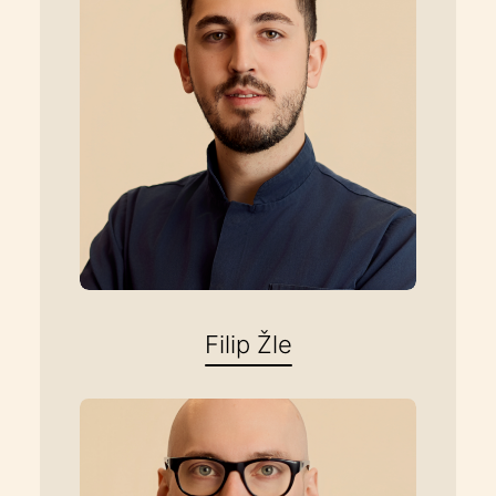
Filip Žle