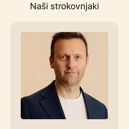
Naši strokovnjaki